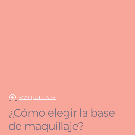
MAQUILLAJE
¿Cómo elegir la base
de maquillaje?