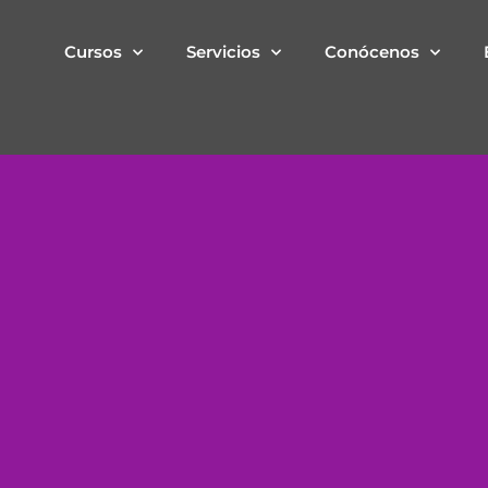
Cursos
Servicios
Conócenos