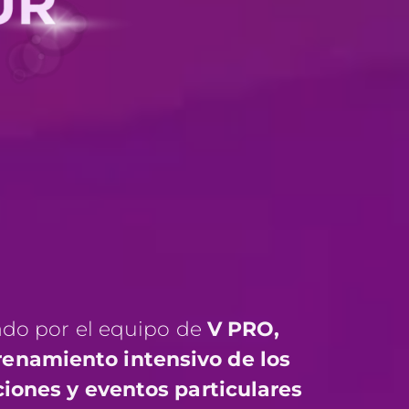
do por el equipo de
V PRO,
enamiento intensivo de los
iones y eventos particulares