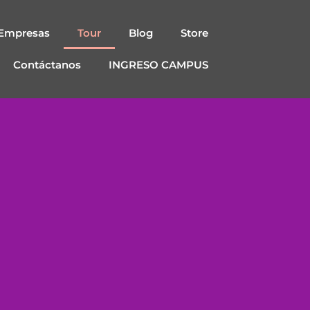
Empresas
Tour
Blog
Store
Contáctanos
INGRESO CAMPUS