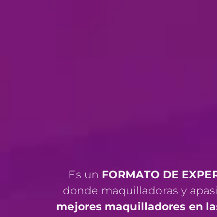
Es un
FORMATO DE EXPER
donde maquilladoras y apas
mejores maquilladores en la