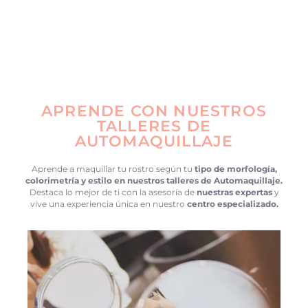
APRENDE CON NUESTROS
TALLERES DE
AUTOMAQUILLAJE
Aprende a maquillar tu rostro según tu
tipo de morfología,
colorimetría y estilo en nuestros talleres de Automaquillaje.
Destaca lo mejor de ti con la asesoría de
nuestras expertas
y
vive una experiencia única en nuestro
centro especializado.