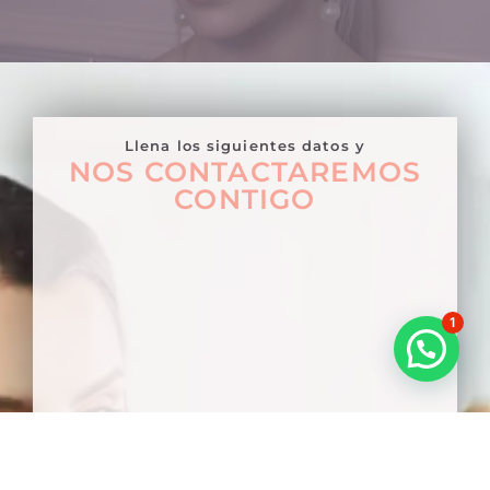
Llena los siguientes datos y
NOS CONTACTAREMOS
CONTIGO
1