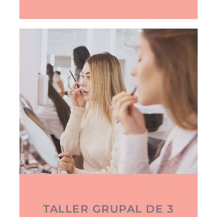
TALLER GRUPAL DE 3