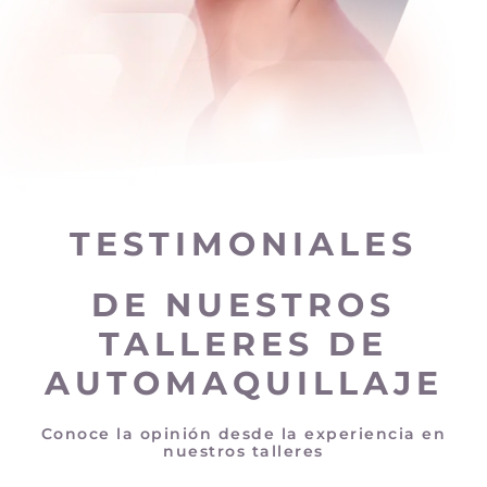
TESTIMONIALES
DE NUESTROS
TALLERES DE
AUTOMAQUILLAJE
Conoce la opinión desde la experiencia en
nuestros talleres