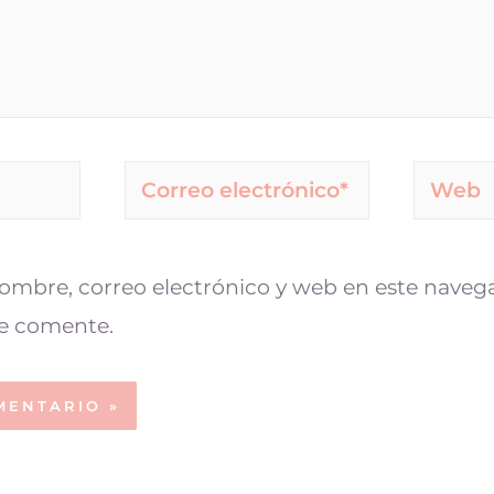
mbre, correo electrónico y web en este navega
e comente.