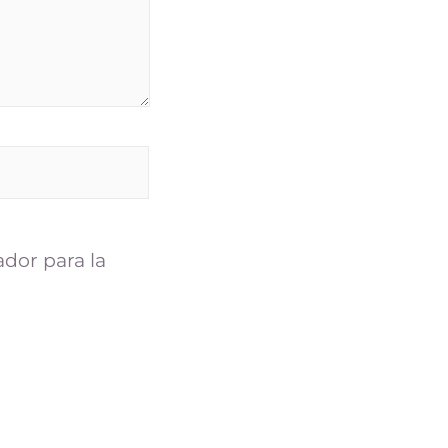
dor para la