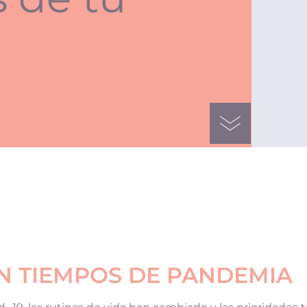
N TIEMPOS DE PANDEMIA