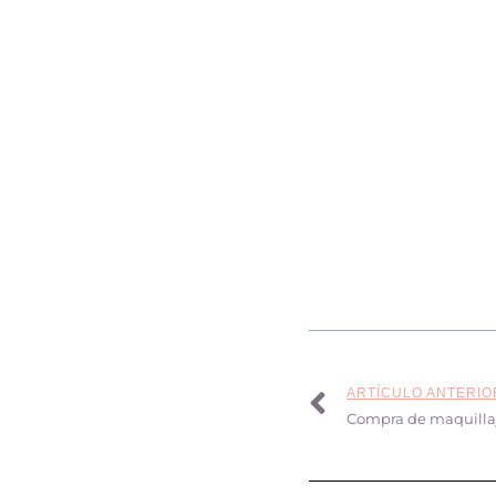
ARTÍCULO ANTERIO