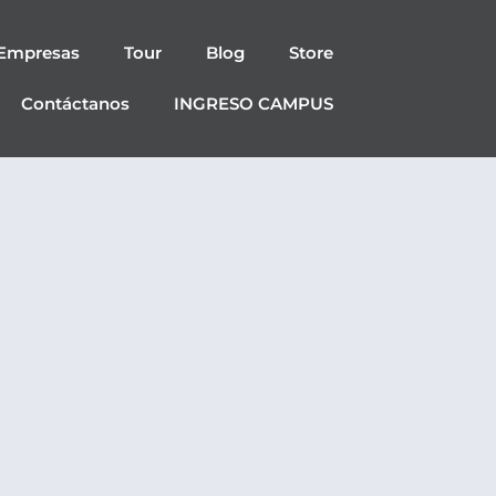
Empresas
Tour
Blog
Store
Contáctanos
INGRESO CAMPUS