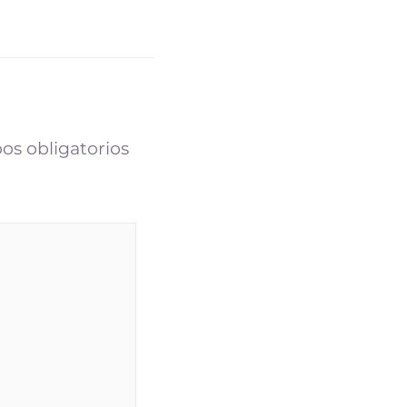
os obligatorios