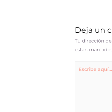
Deja un 
Tu dirección de
están marcado