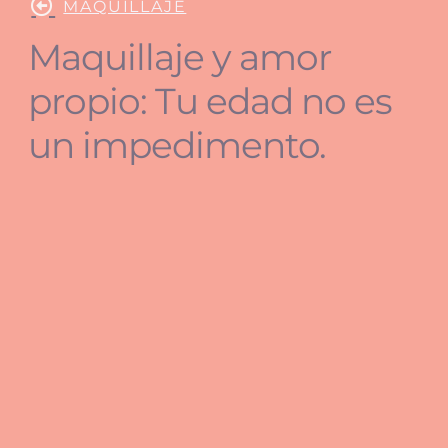
MAQUILLAJE
Maquillaje y amor
propio: Tu edad no es
un impedimento.