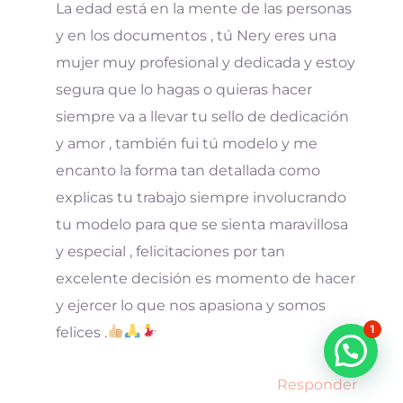
La edad está en la mente de las personas
y en los documentos , tú Nery eres una
mujer muy profesional y dedicada y estoy
segura que lo hagas o quieras hacer
siempre va a llevar tu sello de dedicación
y amor , también fui tú modelo y me
encanto la forma tan detallada como
explicas tu trabajo siempre involucrando
tu modelo para que se sienta maravillosa
y especial , felicitaciones por tan
excelente decisión es momento de hacer
y ejercer lo que nos apasiona y somos
1
felices .
¿Quiéres más información?
Responder