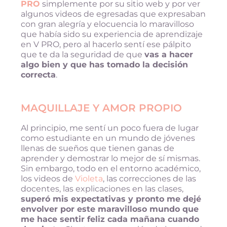
PRO
simplemente por su sitio web y por ver
algunos videos de egresadas que expresaban
con gran alegría y elocuencia lo maravilloso
que había sido su experiencia de aprendizaje
en V PRO, pero al hacerlo sentí ese pálpito
que te da la seguridad de que
vas a hacer
algo bien y que has tomado la decisión
correcta
.
MAQUILLAJE Y AMOR PROPIO​
Al principio, me sentí un poco fuera de lugar
como estudiante en un mundo de jóvenes
llenas de sueños que tienen ganas de
aprender y demostrar lo mejor de sí mismas.
Sin embargo, todo en el entorno académico,
los videos de
Violeta
, las correcciones de las
docentes, las explicaciones en las clases,
superó mis expectativas y pronto me dejé
envolver por este maravilloso mundo que
me hace sentir feliz cada mañana cuando