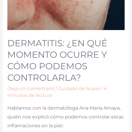
DERMATITIS: ¿EN QUÉ
MOMENTO OCURRE Y
CÓMO PODEMOS
CONTROLARLA?
Deja un comentario
/
Cuidado de la piel
/
4
minutos de lectura
Hablamos con la dermatóloga Ana María Amaya,
quién nos explicó cómo podemos controlar estas
inflamaciones en la piel.