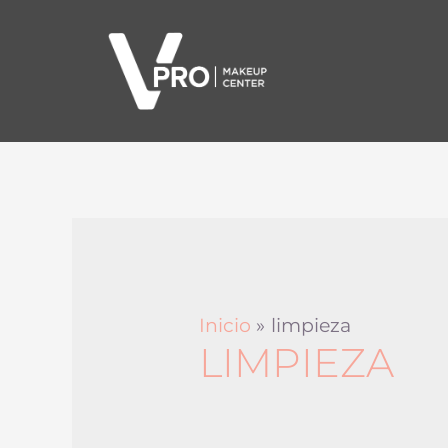
Inicio
limpieza
LIMPIEZA