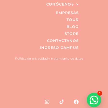
CONÓCENOS
EMPRESAS
TOUR
BLOG
STORE
CONTÁCTANOS
INGRESO CAMPUS
Política de privacidad y tratamiento de datos
1