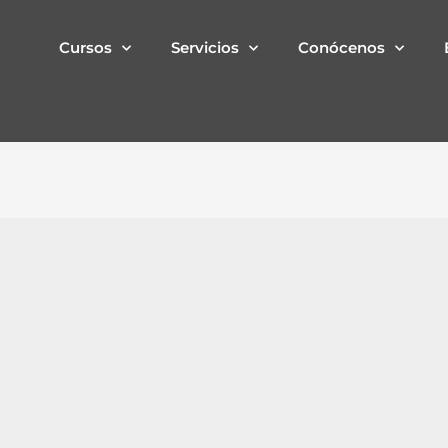
Cursos
Servicios
Conócenos