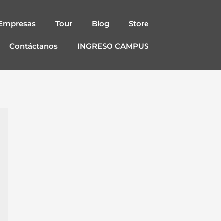
Empresas
Tour
Blog
Store
Contáctanos
INGRESO CAMPUS