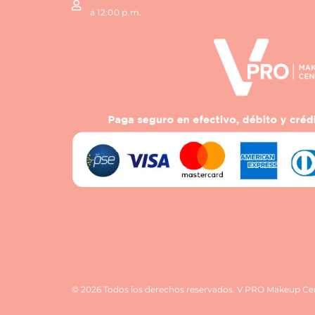
a 12:00 p.m.
© 2026 Todos los derechos reservados. V PRO Makeup Ce