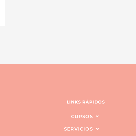
LINKS RÁPIDOS
CURSOS
SERVICIOS