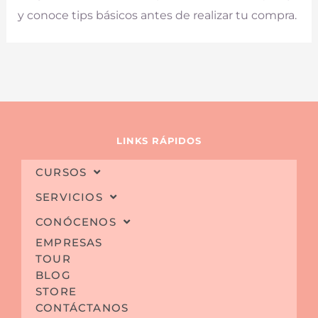
y conoce tips básicos antes de realizar tu compra.
LINKS RÁPIDOS
CURSOS
SERVICIOS
CONÓCENOS
EMPRESAS
TOUR
BLOG
STORE
CONTÁCTANOS