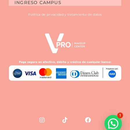
INGRESO CAMPUS
Política de privacidad y tratamiento de datos
1